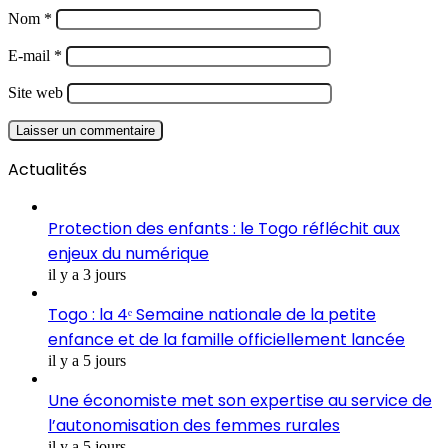
Nom
*
E-mail
*
Site web
Actualités
Protection des enfants : le Togo réfléchit aux
enjeux du numérique
il y a 3 jours
Togo : la 4ᵉ Semaine nationale de la petite
enfance et de la famille officiellement lancée
il y a 5 jours
Une économiste met son expertise au service de
l’autonomisation des femmes rurales
il y a 5 jours