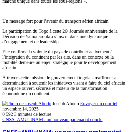
marché unique dans toutes les sous-régions ».
Un message fort pour l’avenir du transport aérien africain
La participation du Togo à cette 26ᵉ Journée anniversaire de la
Décision de Yamoussoukro s’inscrit dans une dynamique
d’engagement et de leadership.
Elle confirme la volonté du pays de contribuer activement à
l’intégration du continent par les airs, dans un contexte où la
mobilité demeure un enjeu stratégique pour le développement
africain.
À travers cette mission, le gouvernement togolais réaffirme sa
détermination à soutenir les initiatives visant à faire du ciel africain
un espace ouvert, sécurisé et moteur de la transformation
économique du continent.
Joseph Ahodo
Envoyer un courriel
novembre 14, 2025
0
592
3 minutes de lecture
CNSS–AMU–INAM : un nouveau partenariat conclu