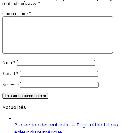
sont indiqués avec
*
Commentaire
*
Nom
*
E-mail
*
Site web
Actualités
Protection des enfants : le Togo réfléchit aux
enjeux du numérique